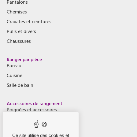
Pantalons
Chemises
Cravates et ceintures
Pulls et divers
Chaussures
Ranger par pièce
Bureau
Cuisine
Salle de bain
Accessoires de rangement
Poignées et accessoires
Accessoires Kuba Vin
Kits et accessoires pour vantaux
Ce site utilise des cookies et