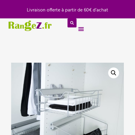
Panneau de gestion des cookies
Livraison offerte à partir de 60€ d’achat