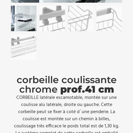
corbeille coulissante
chrome
prof.41 cm
CORBEILLE latérale escamotable, montée sur une
coulisse alu latérale, droite ou gauche. Cette
corbeille peut se fixer à coté d´une penderie. La
coulisse est montée sur un chemin à billes,
coulissage très efficace le poids total est de 1,30 kg.