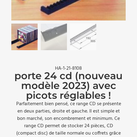
HA-1-21-8108
porte 24 cd (nouveau
modèle 2023) avec
picots réglables !
Parfaitement bien pensé, ce range CD se présente
en deux parties, droite et gauche. Il est simple et
bon marché, son encombrement et minimum. Ce
range CD permet de stocker 24 pièces, CD
(compact disc) de taille normale ou coffrets grâce