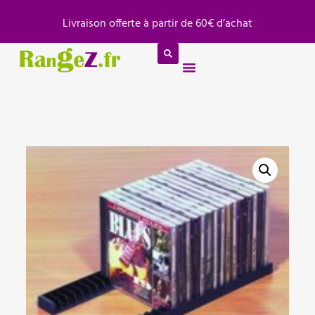
Panneau de gestion des cookies
Livraison offerte à partir de 60€ d’achat