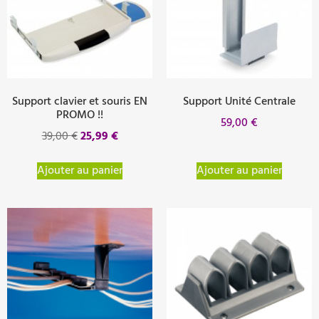
Support clavier et souris EN
Support Unité Centrale
PROMO !!
59,00
€
39,00
€
25,99
€
Ajouter au panier
Ajouter au panier