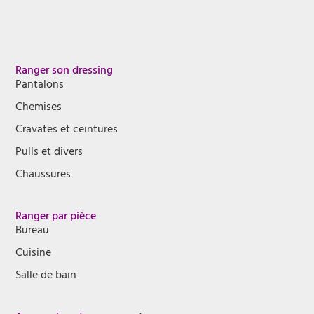
Ranger son dressing
Pantalons
Chemises
Cravates et ceintures
Pulls et divers
Chaussures
Ranger par pièce
Bureau
Cuisine
Salle de bain