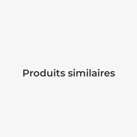
Produits similaires