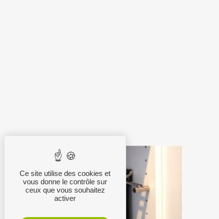
Ce site utilise des cookies et
vous donne le contrôle sur
ceux que vous souhaitez
activer