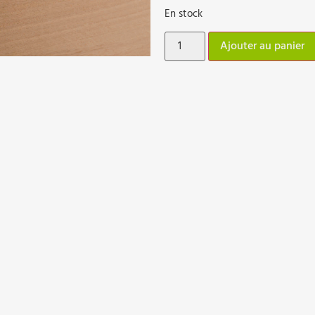
En stock
Ajouter au panier