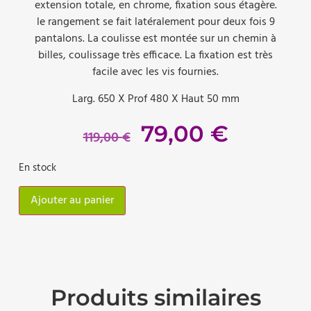
extension totale, en chrome, fixation sous étagère.
le rangement se fait latéralement pour deux fois 9
pantalons. La coulisse est montée sur un chemin à
billes, coulissage très efficace. La fixation est très
facile avec les vis fournies.
Larg. 650 X Prof 480 X Haut 50 mm
79,00
€
119,00
€
En stock
Ajouter au panier
Produits similaires