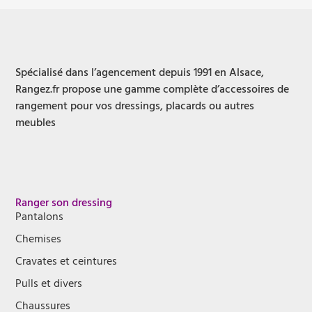
Spécialisé dans l’agencement depuis 1991 en Alsace,
Rangez.fr propose une gamme complète d’accessoires de
rangement pour vos dressings, placards ou autres
meubles
Ranger son dressing
Pantalons
Chemises
Cravates et ceintures
Pulls et divers
Chaussures