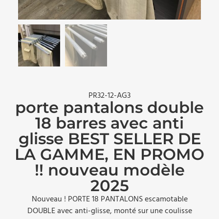
PR32-12-AG3
porte pantalons double
18 barres avec anti
glisse BEST SELLER DE
LA GAMME, EN PROMO
!! nouveau modèle
2025
Nouveau ! PORTE 18 PANTALONS escamotable
DOUBLE avec anti-glisse, monté sur une coulisse