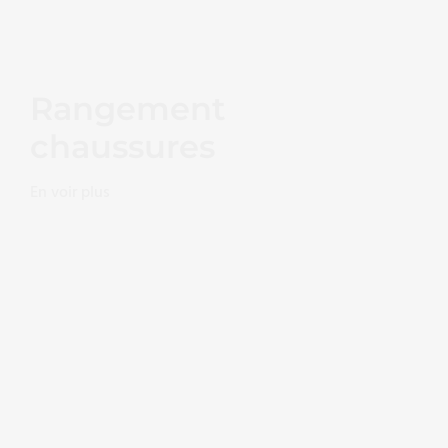
Rangement
chaussures
En voir plus