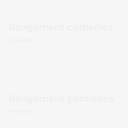
Rangement corbeilles
En voir plus
Rangement pantalons
En voir plus